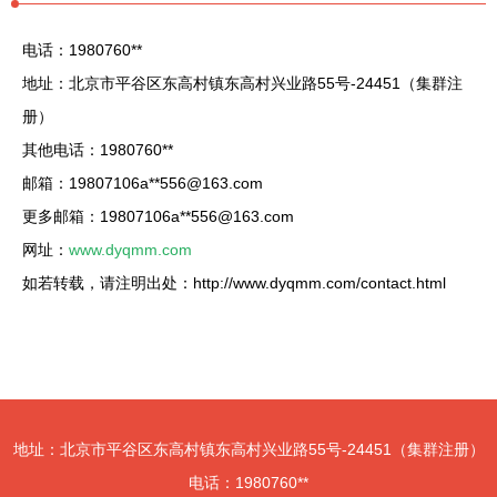
电话：1980760**
地址：北京市平谷区东高村镇东高村兴业路55号-24451（集群注
册）
其他电话：1980760**
邮箱：19807106a**
556@163.com
更多邮箱：19807106a**
556@163.com
网址：
www.dyqmm.com
如若转载，请注明出处：http://www.dyqmm.com/contact.html
地址：北京市平谷区东高村镇东高村兴业路55号-24451（集群注册）
电话：1980760**