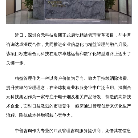
近日，深圳合元科技集团正式启动精益管理变革项目，与中普
咨询达成深度合作，共同推进企业信息化与精益管理的融合升级。
该项目标志着合元科技在追求卓越运营和数字化转型道路上迈出了
关键一步。
精益管理作为一种以客户价值为导向、致力于持续消除浪费、
提升效率的管理理念，在全球制造业和服务业中广泛应用。深圳合
元科技集团作为一家专注于电子烟及相关产品研发、制造的高新技
术企业，面对日益激烈的市场竞争，亟需通过管理创新来优化生产
流程、降低成本并增强核心竞争力。
中普咨询作为专业的IT及管理咨询服务提供商，凭借其在信息