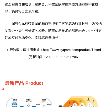
过全程辅导和培训，帮助合元科技团队掌握精益方法和数字化技
能，确保项目落地生根。
深圳合元科技集团的精益管理变革有望成为行业标杆，为其他
制造企业提供可借鉴的经验。随着信息技术的深度融合，企业将更
好地应对市场变化，实现高质量增长。
如若转载，请注明出处：http://www.dyqmm.com/product/1.html
更新时间：2026-08-06 03:17:06
最新产品
Product