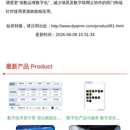
调度更“借数运维数字化”，减少场景及数字联网云协作的部门终端
针对使用资源效能核应用。
如若转载，请注明出处：http://www.dyqmm.com/product/61.html
更新时间：2026-08-08 15:31:34
最新产品
Product
数字技术新引擎 谐云赋能企业数字化转型的深度实践与未来展望
数字化产品与服务 数字原生的力量与信息化咨询的战略重构