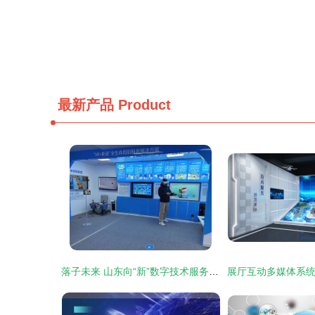
最新产品
Product
落子未来 山东向“新”数字技术服务跃迁