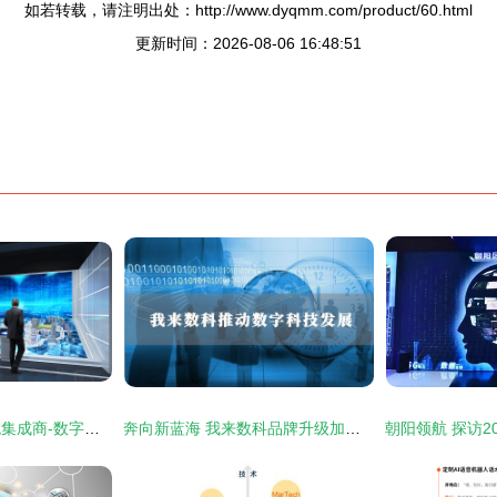
如若转载，请注明出处：http://www.dyqmm.com/product/60.html
更新时间：2026-08-06 16:48:51
展厅互动多媒体系统集成商-数字展示技术服务商-北京壹光年数字科技-公司简介
奔向新蓝海 我来数科品牌升级加速数字科技布局