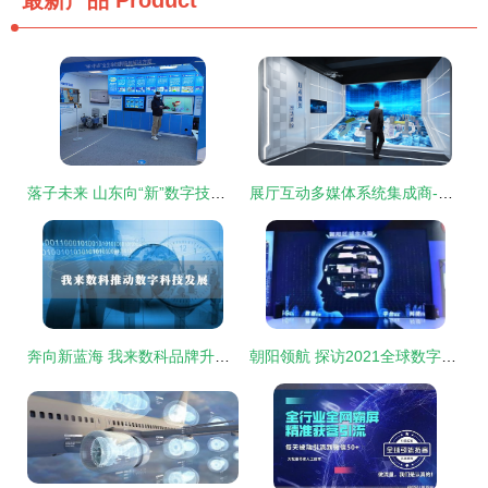
落子未来 山东向“新”数字技术服务跃迁
展厅互动多媒体系统集成商-数字展示技术服务商-北京壹光年数字科技-公司简介
奔向新蓝海 我来数科品牌升级加速数字科技布局
朝阳领航 探访2021全球数字经济大会主会场的智慧之窗