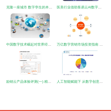
克隆一座城市 数字孪生的本土力量
医美行业借助客易云AI数字人技术获取海量客户的创新策略分析
中国数字技术崛起对世界经济的影响探析\n\n正文 近年来，中国数字技术发展迅猛，在移动互联网、人工智能、云计算和区块链等领域取得突破性进展。作为全球数字经济第二大国，中国的数字技术服务不仅推动本国经济转型，而且通过多渠道、多层次，深刻形塑着世界经济的发展格局。以下从三个核心维度探讨其影响。\n一方面，中国的数字技术产品和服务提升了全球市场的链接效率。数字支付接口的全球化赋能移动互联互通；“双循环”战略助推跨境电商和云服务与“一带一路”区域的深度融合；区域性消费者平权基本奠定。这些“软关口”缓解由于次均接入
万亿数字营销市场投资指南 聚焦数字技术服务的核心路径
励销云产品体验评测(一):精准获客篇——信息技术咨询服务的数智化跃迁
人工智能赋能下 从数字创意到金融科技，智能化带来的新机遇