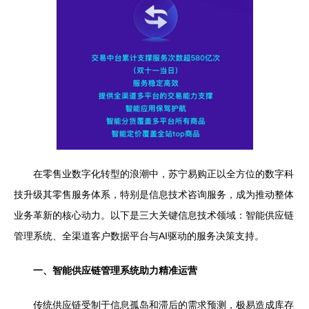
在零售业数字化转型的浪潮中，苏宁易购正以全方位的数字科
技升级其零售服务体系，特别是信息技术咨询服务，成为推动整体
业务革新的核心动力。以下是三大关键信息技术领域：智能供应链
管理系统、全渠道客户数据平台与AI驱动的服务决策支持。
一、智能供应链管理系统助力精准运营
传统供应链受制于信息孤岛和滞后的需求预测，极易造成库存